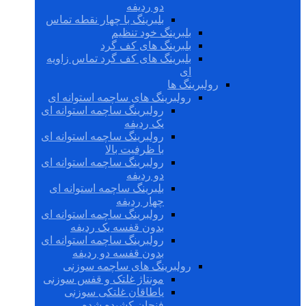
دو ردیفه
بلبرینگ با چهار نقطه تماس
بلبرینگ خود تنظیم
بلبرینگ های کف گرد
بلبرینگ های کف گرد تماس زاویه
ای
رولبرینگ ها
رولبرینگ های ساچمه استوانه ای
رولبرینگ ساچمه استوانه ای
یک ردیفه
رولبرینگ ساچمه استوانه ای
با ظرفیت بالا
رولبرینگ ساچمه استوانه ای
دو ردیفه
بلبرینگ ساچمه استوانه ای
چهار ردیفه
رولبرینگ ساچمه استوانه ای
بدون قفسه یک ردیفه
رولبرینگ ساچمه استوانه ای
بدون قفسه دو ردیفه
رولبرینگ های ساچمه سوزنی
مونتاژ غلتک و قفس سوزنی
یاطاقان غلتکی سوزنی
فنجان کشیده شده