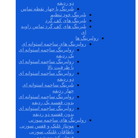
دو ردیفه
بلبرینگ با چهار نقطه تماس
بلبرینگ خود تنظیم
بلبرینگ های کف گرد
بلبرینگ های کف گرد تماس زاویه
ای
رولبرینگ ها
رولبرینگ های ساچمه استوانه ای
رولبرینگ ساچمه استوانه ای
یک ردیفه
رولبرینگ ساچمه استوانه ای
با ظرفیت بالا
رولبرینگ ساچمه استوانه ای
دو ردیفه
بلبرینگ ساچمه استوانه ای
چهار ردیفه
رولبرینگ ساچمه استوانه ای
بدون قفسه یک ردیفه
رولبرینگ ساچمه استوانه ای
بدون قفسه دو ردیفه
رولبرینگ های ساچمه سوزنی
مونتاژ غلتک و قفس سوزنی
یاطاقان غلتکی سوزنی
فنجان کشیده شده