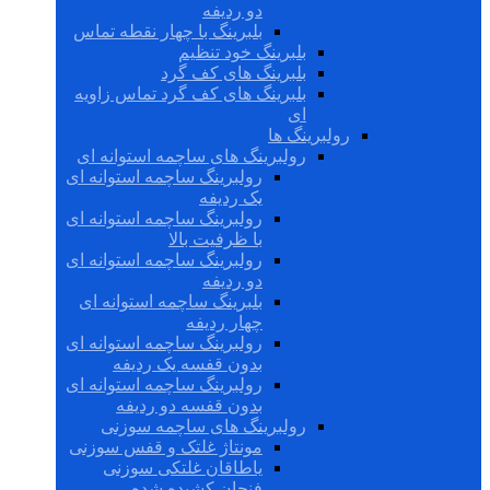
دو ردیفه
بلبرینگ با چهار نقطه تماس
بلبرینگ خود تنظیم
بلبرینگ های کف گرد
بلبرینگ های کف گرد تماس زاویه
ای
رولبرینگ ها
رولبرینگ های ساچمه استوانه ای
رولبرینگ ساچمه استوانه ای
یک ردیفه
رولبرینگ ساچمه استوانه ای
با ظرفیت بالا
رولبرینگ ساچمه استوانه ای
دو ردیفه
بلبرینگ ساچمه استوانه ای
چهار ردیفه
رولبرینگ ساچمه استوانه ای
بدون قفسه یک ردیفه
رولبرینگ ساچمه استوانه ای
بدون قفسه دو ردیفه
رولبرینگ های ساچمه سوزنی
مونتاژ غلتک و قفس سوزنی
یاطاقان غلتکی سوزنی
فنجان کشیده شده