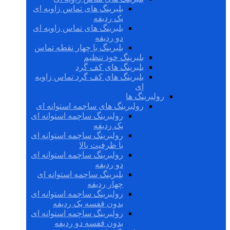
بلبرینگ های تماس زاویه ای
یک ردیفه
بلبرینگ های تماس زاویه ای
دو ردیفه
بلبرینگ با چهار نقطه تماس
بلبرینگ خود تنظیم
بلبرینگ های کف گرد
بلبرینگ های کف گرد تماس زاویه
ای
رولبرینگ ها
رولبرینگ های ساچمه استوانه ای
رولبرینگ ساچمه استوانه ای
یک ردیفه
رولبرینگ ساچمه استوانه ای
با ظرفیت بالا
رولبرینگ ساچمه استوانه ای
دو ردیفه
بلبرینگ ساچمه استوانه ای
چهار ردیفه
رولبرینگ ساچمه استوانه ای
بدون قفسه یک ردیفه
رولبرینگ ساچمه استوانه ای
بدون قفسه دو ردیفه