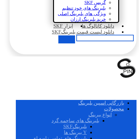
گریس SKF
بلبرینگ های خود تنظیم
ویژگی های بلبرینگ اصلی
خرید بلبرینگ ارزان
دانلود کاتالوگ ها
ابزار SKF
دانلود لیست قیمت بلبرینگSKF
بازرگانی اسپین بلبرینگ
محصولات
انواع بیرینگ
بلبرینگ های ساچمه گرد
بلبرینگSKF
Y بیرینگ ها
بلبرینگ های تماس زاویه ای