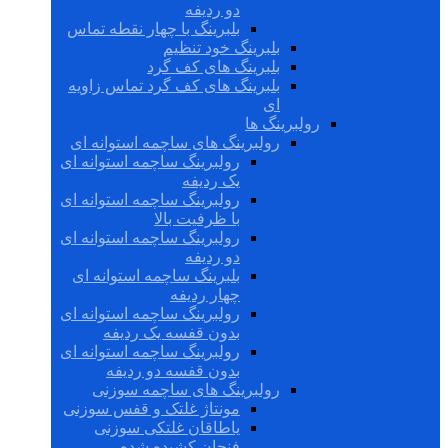
دو ردیفه
بلبرینگ با چهار نقطه تماس
بلبرینگ خود تنظیم
بلبرینگ های کف گرد
بلبرینگ های کف گرد تماس زاویه
ای
رولبرینگ ها
رولبرینگ های ساچمه استوانه ای
رولبرینگ ساچمه استوانه ای
یک ردیفه
رولبرینگ ساچمه استوانه ای
با ظرفیت بالا
رولبرینگ ساچمه استوانه ای
دو ردیفه
بلبرینگ ساچمه استوانه ای
چهار ردیفه
رولبرینگ ساچمه استوانه ای
بدون قفسه یک ردیفه
رولبرینگ ساچمه استوانه ای
بدون قفسه دو ردیفه
رولبرینگ های ساچمه سوزنی
مونتاژ غلتک و قفس سوزنی
یاطاقان غلتکی سوزنی
فنجان کشیده شده