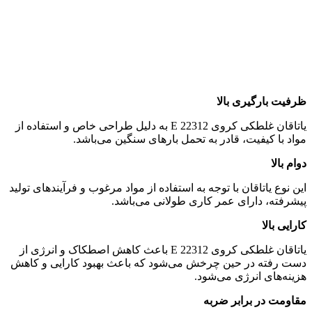
ظرفیت بارگیری بالا
یاتاقان غلطکی کروی 22312 E به دلیل طراحی خاص و استفاده از
مواد با کیفیت، قادر به تحمل بارهای سنگین می‌باشد.
دوام بالا
این نوع یاتاقان با توجه به استفاده از مواد مرغوب و فرآیندهای تولید
پیشرفته، دارای عمر کاری طولانی می‌باشد.
کارایی بالا
یاتاقان غلطکی کروی 22312 E باعث کاهش اصطکاک و انرژی از
دست رفته در حین چرخش می‌شود که باعث بهبود کارایی و کاهش
هزینه‌های انرژی می‌شود.
مقاومت در برابر ضربه