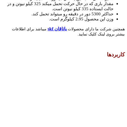
مقدار باری که در حال حرکت تحمل میکند 325
کیلو نیوتن و در
حالت ایستاده 335 کیلو نیوتن است.
حداکثر 5300 دور در دقیقه رو میتواند تحمل کند.
وزن این محصول 2.95 کیلوگرم است.
یاتاقان skf
همچنین شرکت ما دارای محصولات
میباشد برای اطلاعات
بیشتر بروی لینک کلیک نمایید.
کاربردها