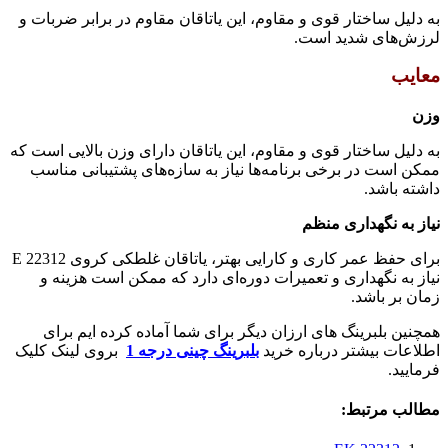
به دلیل ساختار قوی و مقاوم، این یاتاقان مقاوم در برابر ضربات و
لرزش‌های شدید است.
معایب
وزن
به دلیل ساختار قوی و مقاوم، این یاتاقان دارای وزن بالایی است که
ممکن است در برخی برنامه‌ها نیاز به سازه‌های پشتیبانی مناسب
داشته باشد.
نیاز به نگهداری منظم
برای حفظ عمر کاری و کارایی بهتر، یاتاقان غلطکی کروی 22312 E
نیاز به نگهداری و تعمیرات دوره‌ای دارد که ممکن است هزینه و
زمان بر باشد.
همچنین بلبرینگ های ارزان دیگر برای شما آماده کرده ایم برای
اطلاعات بیشتر درباره خرید
بلبرینگ چینی درجه 1
بروی لینک کلیک
فرمایید.
مطالب مرتبط: