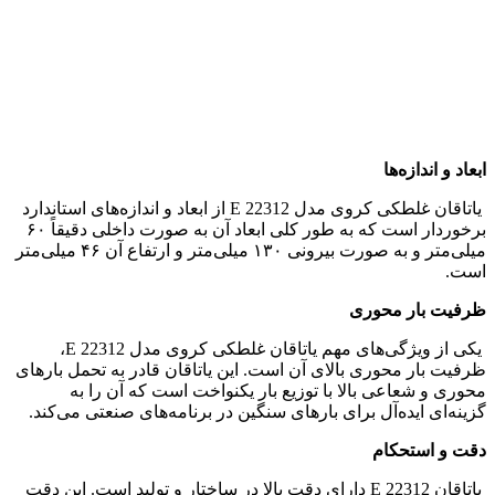
ابعاد و اندازه‌ها
یاتاقان غلطکی کروی مدل 22312 E از ابعاد و اندازه‌های استاندارد
برخوردار است که به طور کلی ابعاد آن به صورت داخلی دقیقاً ۶۰
میلی‌متر و به صورت بیرونی ۱۳۰ میلی‌متر و ارتفاع آن ۴۶ میلی‌متر
است.
ظرفیت بار محوری
یکی از ویژگی‌های مهم یاتاقان غلطکی کروی مدل 22312 E،
ظرفیت بار محوری بالای آن است. این یاتاقان قادر به تحمل بارهای
محوری و شعاعی بالا با توزیع بار یکنواخت است که آن را به
گزینه‌ای ایده‌آل برای بارهای سنگین در برنامه‌های صنعتی می‌کند.
دقت و استحکام
یاتاقان 22312 E دارای دقت بالا در ساختار و تولید است. این دقت