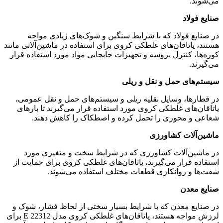
می‌شوند.
صنایع فولاد
در صنایع فولاد که با شرایط سنگین و شوک‌های زیادی مواجه
هستند، یاتاقان‌های غلطکی کروی برای استفاده در ماشین‌آلاتی مانند
کوره‌ها، کنترل پروسه و تجهیزات جابجایی مواد مورد استفاده قرار
می‌گیرند.
سیستم‌های حمل و نقل و ریلی
در قطارها، وسایل نقلیه ریلی و سیستم‌های حمل و نقل عمومی،
یاتاقان‌های غلطکی کروی مورد استفاده قرار می‌گیرند تا بارهای
شعاعی و محوری را تحمل کرده و اصطکاک را کاهش دهند.
ماشین‌آلات کشاورزی
در ماشین‌آلات کشاورزی که در شرایط سخت و متغیری مورد
استفاده قرار می‌گیرند، یاتاقان‌های غلطکی کروی برای حمایت از
شفت‌ها و روانکاری قطعات مختلف استفاده می‌شوند.
صنایع معدن
در صنایع معدن که با شرایط بسیار سختی از لحاظ فشار، شوک و
لرزش مواجه هستند، یاتاقان‌های غلطکی کروی مدل 22312 E برای