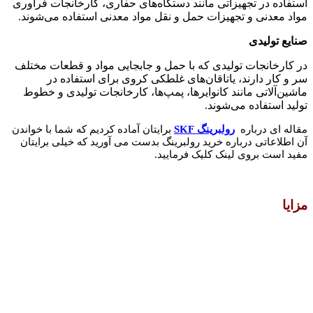
استفاده در تجهیزاتی مانند دستگاه‌های حفاری، کارخانجات فرآوری
مواد معدنی و تجهیزات حمل و نقل مواد معدنی استفاده می‌شوند.
صنایع تولیدی
در کارخانجات تولیدی که با حمل و جابجایی مواد و قطعات مختلف
سر و کار دارند، یاتاقان‌های غلطکی کروی برای استفاده در
ماشین‌آلاتی مانند کانوایرها، پمپ‌ها، کارخانجات تولیدی و خطوط
تولید استفاده می‌شوند.
مقاله ای درباره
رولبرینگ SKF
برایتان آماده کردیم که شما با خواندن
آن اطلاعاتی درباره
خرید رولبرینگ بدس
ت می آورید که خیلی برایتان
مفید است بروی لینک کلیک فرمایید.
مزایا