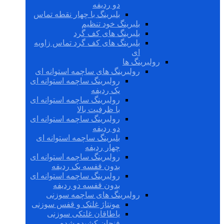
دو ردیفه
بلبرینگ با چهار نقطه تماس
بلبرینگ خود تنظیم
بلبرینگ های کف گرد
بلبرینگ های کف گرد تماس زاویه
ای
رولبرینگ ها
رولبرینگ های ساچمه استوانه ای
رولبرینگ ساچمه استوانه ای
یک ردیفه
رولبرینگ ساچمه استوانه ای
با ظرفیت بالا
رولبرینگ ساچمه استوانه ای
دو ردیفه
بلبرینگ ساچمه استوانه ای
چهار ردیفه
رولبرینگ ساچمه استوانه ای
بدون قفسه یک ردیفه
رولبرینگ ساچمه استوانه ای
بدون قفسه دو ردیفه
رولبرینگ های ساچمه سوزنی
مونتاژ غلتک و قفس سوزنی
یاطاقان غلتکی سوزنی
فنجان کشیده شده