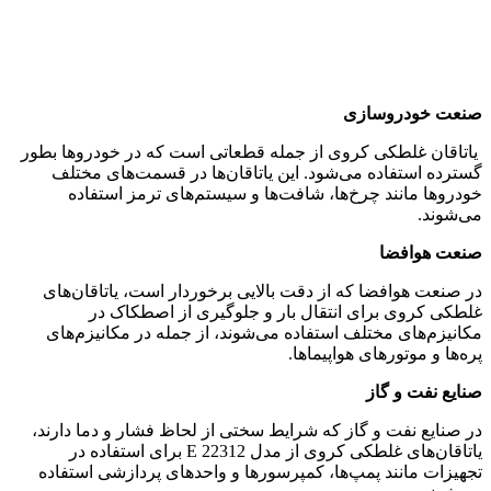
صنعت خودروسازی
یاتاقان غلطکی کروی از جمله قطعاتی است که در خودروها بطور
گسترده استفاده می‌شود. این یاتاقان‌ها در قسمت‌های مختلف
خودروها مانند چرخ‌ها، شافت‌ها و سیستم‌های ترمز استفاده
می‌شوند.
صنعت هوافضا
در صنعت هوافضا که از دقت بالایی برخوردار است، یاتاقان‌های
غلطکی کروی برای انتقال بار و جلوگیری از اصطکاک در
مکانیزم‌های مختلف استفاده می‌شوند، از جمله در مکانیزم‌های
پره‌ها و موتورهای هواپیماها.
صنایع نفت و گاز
در صنایع نفت و گاز که شرایط سختی از لحاظ فشار و دما دارند،
یاتاقان‌های غلطکی کروی از مدل 22312 E برای استفاده در
تجهیزات مانند پمپ‌ها، کمپرسورها و واحدهای پردازشی استفاده