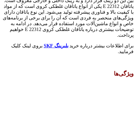
بین این دو رینگ قرار دارد و به رینگ داخلی و خارجی معروف است.
یاتاقان 22312 E یکی از انواع یاتاقان غلطکی کروی است که از مواد
با کیفیت بالا و فناوری پیشرفته تولید می‌شود. این نوع یاتاقان دارای
ویژگی‌های منحصر به فردی است که آن را برای برخی از برنامه‌های
خاص و انواع ماشین‌آلات مورد استفاده قرار می‌دهد. در ادامه به
توضیحات بیشتری درباره یاتاقان غلطکی کروی 22312 E خواهیم
پرداخت.
برای اطلاعات بیشتر درباره خرید
بلبرینگ SKF
بروی لینک کلیک
فرمایید.
ویژگی‌ها