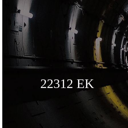
22312 EK