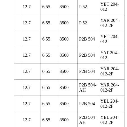
YET 204-
108
12.7
6.55
8500
P 52
012
YAR 204-
108
12.7
6.55
8500
P 52
012-2F
YET 204-
5
127
12.7
6.55
8500
P2B 504
012
YAT 204-
5
127
12.7
6.55
8500
P2B 504
012
YAR 204-
5
127
12.7
6.55
8500
P2B 504
012-2F
P2B 504-
YAR 204-
5
127
12.7
6.55
8500
AH
012-2F
YEL 204-
5
127
12.7
6.55
8500
P2B 504
012-2F
P2B 504-
YEL 204-
5
127
12.7
6.55
8500
AH
012-2F