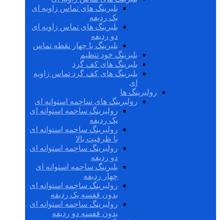
بلبرینگ های تماس زاویه ای
یک ردیفه
بلبرینگ های تماس زاویه ای
دو ردیفه
بلبرینگ با چهار نقطه تماس
بلبرینگ خود تنظیم
بلبرینگ های کف گرد
بلبرینگ های کف گرد تماس زاویه
ای
رولبرینگ ها
رولبرینگ های ساچمه استوانه ای
رولبرینگ ساچمه استوانه ای
یک ردیفه
رولبرینگ ساچمه استوانه ای
با ظرفیت بالا
رولبرینگ ساچمه استوانه ای
دو ردیفه
بلبرینگ ساچمه استوانه ای
چهار ردیفه
رولبرینگ ساچمه استوانه ای
بدون قفسه یک ردیفه
رولبرینگ ساچمه استوانه ای
بدون قفسه دو ردیفه