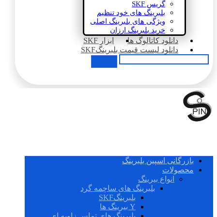
گریس SKF
بلبرینگ های خود تنظیم
ویژگی های بلبرینگ اصلی
خرید بلبرینگ ارزان
دانلود کاتالوگ ها
ابزار SKF
دانلود لیست قیمت بلبرینگSKF
بازرگانی اسپین بلبرینگ
محصولات
انواع بیرینگ
بلبرینگ های ساچمه گرد
بلبرینگSKF
Y بیرینگ ها
بلبرینگ های تماس زاویه ای