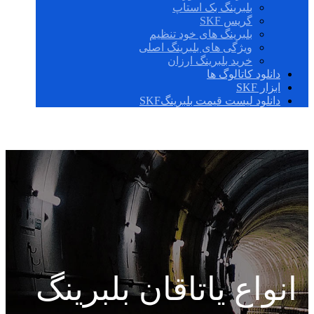
بلبرینگ بک استاپ
گریس SKF
بلبرینگ های خود تنظیم
ویژگی های بلبرینگ اصلی
خرید بلبرینگ ارزان
دانلود کاتالوگ ها
ابزار SKF
دانلود لیست قیمت بلبرینگSKF
انواع یاتاقان بلبرینگ