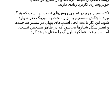
خودروسازی کاربرد زیادی دارند.
نکته بسیار مهم در تمامی روش‌های نصب این است که هرگز
نباید با چکش مستقیم یا ابزار سخت به بلبرینگ ضربه وارد
شود. این کار باعث ایجاد آسیب‌های پنهان در مسیر ساچمه‌ها
و تغییر شکل شیارها می‌شود که در ظاهر مشخص نیست،
اما به سرعت عملکرد بلبرینگ را مختل خواهد کرد