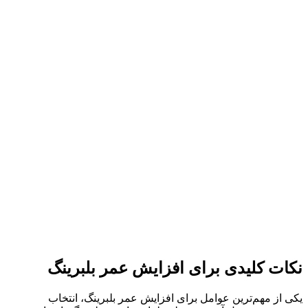
نکات کلیدی برای افزایش عمر بلبرینگ
یکی از مهم‌ترین عوامل برای افزایش عمر بلبرینگ، انتخاب