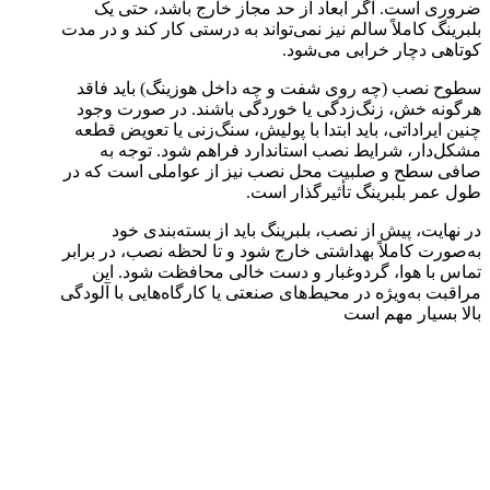
ضروری است. اگر ابعاد از حد مجاز خارج باشد، حتی یک
بلبرینگ کاملاً سالم نیز نمی‌تواند به درستی کار کند و در مدت
کوتاهی دچار خرابی می‌شود.
سطوح نصب (چه روی شفت و چه داخل هوزینگ) باید فاقد
هرگونه خش، زنگ‌زدگی یا خوردگی باشند. در صورت وجود
چنین ایراداتی، باید ابتدا با پولیش، سنگ‌زنی یا تعویض قطعه
مشکل‌دار، شرایط نصب استاندارد فراهم شود. توجه به
صافی سطح و صلبیت محل نصب نیز از عواملی است که در
طول عمر بلبرینگ تأثیرگذار است.
در نهایت، پیش از نصب، بلبرینگ باید از بسته‌بندی خود
به‌صورت کاملاً بهداشتی خارج شود و تا لحظه نصب، در برابر
تماس با هوا، گردوغبار و دست خالی محافظت شود. این
مراقبت به‌ویژه در محیط‌های صنعتی یا کارگاه‌هایی با آلودگی
بالا بسیار مهم است