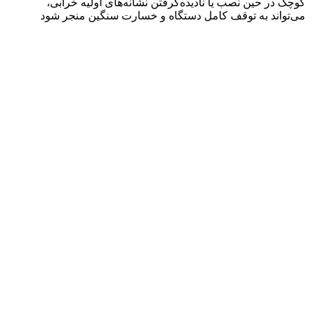
کوچک در حین نصب یا نادیده‌گرفتن نشانه‌های اولیه خرابی،
می‌تواند به توقف کامل دستگاه و خسارت سنگین منجر شود