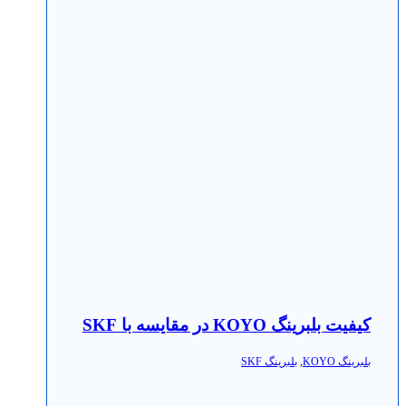
کیفیت بلبرینگ KOYO در مقایسه با SKF
بلبرینگ KOYO
,
بلبرینگ SKF