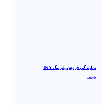
نمایندگی فروش بلبرینگ INA
بلبرینگ