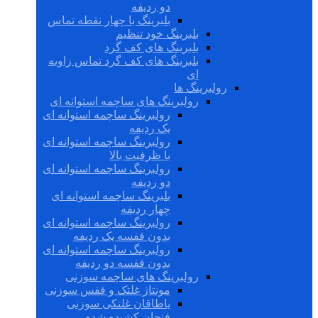
دو ردیفه
بلبرینگ با چهار نقطه تماس
بلبرینگ خود تنظیم
بلبرینگ های کف گرد
بلبرینگ های کف گرد تماس زاویه
ای
رولبرینگ ها
رولبرینگ های ساچمه استوانه ای
رولبرینگ ساچمه استوانه ای
یک ردیفه
رولبرینگ ساچمه استوانه ای
با ظرفیت بالا
رولبرینگ ساچمه استوانه ای
دو ردیفه
بلبرینگ ساچمه استوانه ای
چهار ردیفه
رولبرینگ ساچمه استوانه ای
بدون قفسه یک ردیفه
رولبرینگ ساچمه استوانه ای
بدون قفسه دو ردیفه
رولبرینگ های ساچمه سوزنی
مونتاژ غلتک و قفس سوزنی
یاطاقان غلتکی سوزنی
فنجان کشیده شده