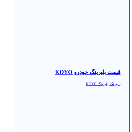
قیمت بلبرینگ خودرو KOYO
بلبرینگ
,
بلبرینگ KOYO