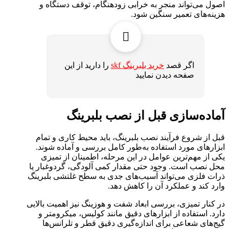
اصول می‌تواند منجر به خرابی زودهنگام، توقف دستگاه و
هزینه‌های تعمیر سنگین شود.
اگر قصد
خرید بلبرینگ skf
را دارید از این
صفحه دیدن نمایید
آماده‌سازی قبل از نصب بلبرینگ
قبل از شروع فرآیند نصب بلبرینگ، باید محیط کاری و تمام
ابزارهای مورد استفاده به‌طور کامل بررسی و آماده شوند.
یکی از مهم‌ترین عوامل در این مرحله، اطمینان از تمیزی
محل نصب است. وجود حتی مقدار کمی آلودگی، گردوغبار یا
ذرات فلزی می‌تواند آسیب‌های جدی به سطح غلتشی بلبرینگ
وارد کند و عملکرد آن را کاهش دهد.
در کنار تمیزی، بررسی ابعاد شفت و هوزینگ نیز اهمیت بالایی
دارد. استفاده از ابزارهای دقیق مانند کولیس، میکرومتر و
گیج‌های شعاعی برای اندازه‌گیری دقیق قطر و تلرانس‌ها