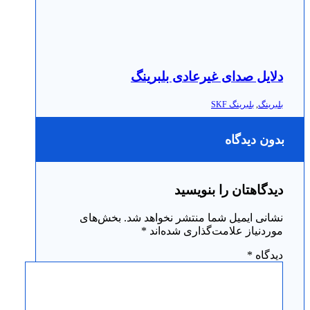
دلایل صدای غیرعادی بلبرینگ
بلبرینگ
,
بلبرینگ SKF
بدون دیدگاه
دیدگاهتان را بنویسید
نشانی ایمیل شما منتشر نخواهد شد.
بخش‌های
موردنیاز علامت‌گذاری شده‌اند
*
دیدگاه
*