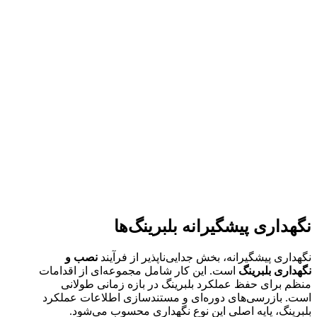
نگهداری پیشگیرانه بلبرینگ‌ها
نگهداری پیشگیرانه، بخش جدایی‌ناپذیر از فرآیند
نصب و
نگهداری بلبرینگ
است. این کار شامل مجموعه‌ای از اقدامات
منظم برای حفظ عملکرد بلبرینگ در بازه زمانی طولانی
است. بازرسی‌های دوره‌ای و مستندسازی اطلاعات عملکرد
بلبرینگ، پایه اصلی این نوع نگهداری محسوب می‌شود.