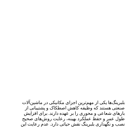
بلبرینگ‌ها یکی از مهم‌ترین اجزای مکانیکی در ماشین‌آلات
صنعتی هستند که وظیفه کاهش اصطکاک و پشتیبانی از
بارهای شعاعی و محوری را بر عهده دارند. برای افزایش
طول عمر و حفظ عملکرد بهینه، رعایت روش‌های صحیح
نصب و نگهداری بلبرینگ نقش حیاتی دارد. عدم رعایت این