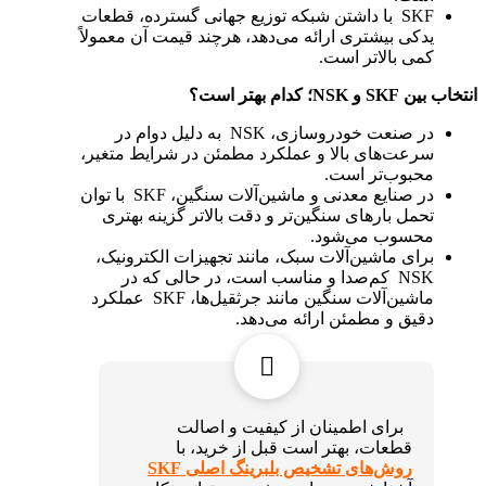
SKF با داشتن شبکه توزیع جهانی گسترده، قطعات
یدکی بیشتری ارائه می‌دهد، هرچند قیمت آن معمولاً
کمی بالاتر است.
انتخاب بین
SKF
و
NSK
؛ کدام بهتر است؟
در صنعت خودروسازی، NSK به دلیل دوام در
سرعت‌های بالا و عملکرد مطمئن در شرایط متغیر،
محبوب‌تر است.
در صنایع معدنی و ماشین‌آلات سنگین، SKF با توان
تحمل بارهای سنگین‌تر و دقت بالاتر گزینه بهتری
محسوب می‌شود.
برای ماشین‌آلات سبک، مانند تجهیزات الکترونیک،
NSK کم‌صدا و مناسب است، در حالی که در
ماشین‌آلات سنگین مانند جرثقیل‌ها، SKF عملکرد
دقیق و مطمئن ارائه می‌دهد.
برای اطمینان از کیفیت و اصالت
قطعات، بهتر است قبل از خرید، با
روش‌های تشخیص بلبرینگ اصلی SKF