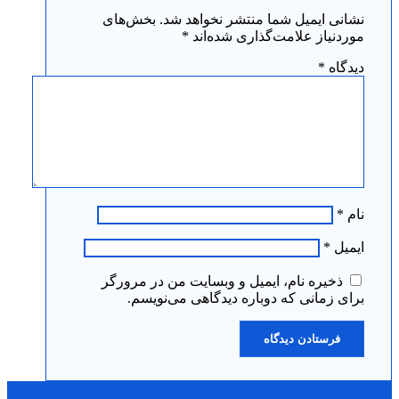
نشانی ایمیل شما منتشر نخواهد شد.
بخش‌های
موردنیاز علامت‌گذاری شده‌اند
*
دیدگاه
*
نام
*
ایمیل
*
ذخیره نام، ایمیل و وبسایت من در مرورگر
برای زمانی که دوباره دیدگاهی می‌نویسم.