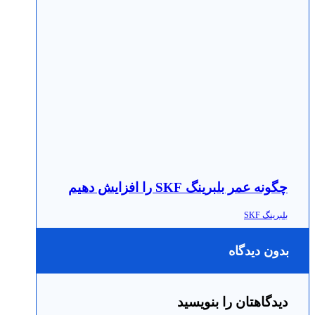
چگونه عمر بلبرینگ SKF را افزایش دهیم
بلبرینگ SKF
بدون دیدگاه
دیدگاهتان را بنویسید