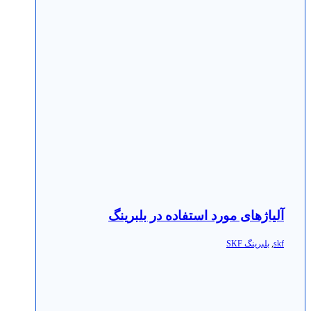
آلیاژهای مورد استفاده در بلبرینگ
skf
,
بلبرینگ SKF