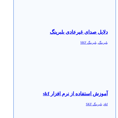
دلایل صدای غیرعادی بلبرینگ
بلبرینگ
,
بلبرینگ SKF
آموزش استفاده از نرم افزار skf
skf
,
بلبرینگ SKF