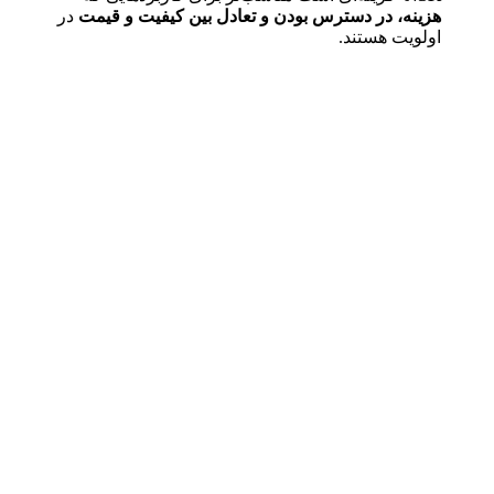
هزینه، در دسترس بودن و تعادل بین کیفیت و قیمت
در
اولویت هستند.