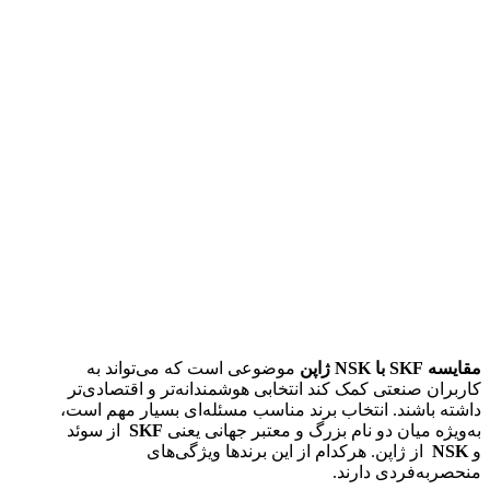
مقایسه
SKF
با
NSK
ژاپن
موضوعی است که می‌تواند به
کاربران صنعتی کمک کند انتخابی هوشمندانه‌تر و اقتصادی‌تر
داشته باشند. انتخاب برند مناسب مسئله‌ای بسیار مهم است،
به‌ویژه میان دو نام بزرگ و معتبر جهانی یعنی
SKF
از سوئد
و
NSK
از ژاپن. هرکدام از این برندها ویژگی‌های
منحصربه‌فردی دارند.