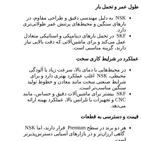
طول عمر و تحمل بار
NSK به دلیل مهندسی دقیق و طراحی مقاوم، در
بارهای سنگین و محیط‌های پرتنش عمر طولانی‌تری
دارد.
SKF در تحمل بارهای دینامیکی و استاتیکی متعادل
عمل می‌کند و برای ماشین‌آلاتی که دقت بالایی نیاز
دارند، گزینه مناسبی است.
عملکرد در شرایط کاری سخت
در محیط‌هایی با دمای بالا، سرعت زیاد یا آلودگی
محیطی، NSK اغلب عملکرد بهتری دارد و برای
شرایط صنعتی سخت مانند معادن و خطوط تولید
سنگین مناسب‌تر است.
SKF بیشتر برای ماشین‌آلات دقیق و حساس، مانند
CNC و تجهیزات با تلرانس بالا، عملکرد بهینه ارائه
می‌دهد.
قیمت و دسترسی به قطعات
هر دو برند در سطح Premium قرار دارند، اما NSK
گاهی ارزان‌تر و در بازارهای آسیایی دسترس‌پذیرتر
است.