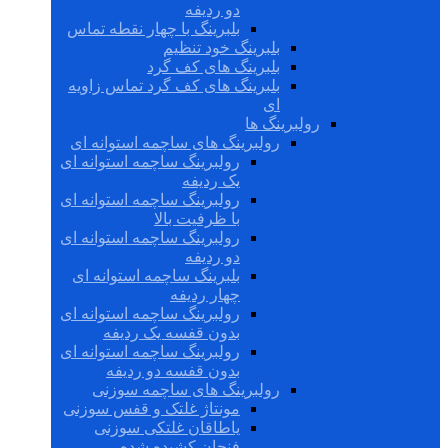
دو ردیفه
بلبرینگ با چهار نقطه تماس
بلبرینگ خود تنظیم
بلبرینگ های کف گرد
بلبرینگ های کف گرد تماس زاویه
ای
رولبرینگ ها
رولبرینگ های ساچمه استوانه ای
رولبرینگ ساچمه استوانه ای
یک ردیفه
رولبرینگ ساچمه استوانه ای
با ظرفیت بالا
رولبرینگ ساچمه استوانه ای
دو ردیفه
بلبرینگ ساچمه استوانه ای
چهار ردیفه
رولبرینگ ساچمه استوانه ای
بدون قفسه یک ردیفه
رولبرینگ ساچمه استوانه ای
بدون قفسه دو ردیفه
رولبرینگ های ساچمه سوزنی
مونتاژ غلتک و قفس سوزنی
یاطاقان غلتکی سوزنی
فنجان کشیده شده