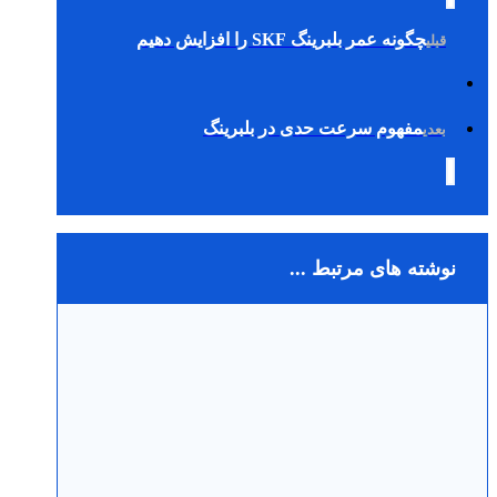
چگونه عمر بلبرینگ SKF را افزایش دهیم
قبلی
مفهوم سرعت حدی در بلبرینگ
بعدی
نوشته های مرتبط ...