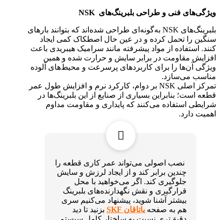
ویژگی‌های فنی و طراحی بلبرینگ‌های
NSK
بلبرینگ‌های NSK به‌گونه‌ای طراحی شده‌اند که بتوانند بارهای
سنگین را تحمل کرده و در عین حال اصطکاک کمی ایجاد
کنند. استفاده از مواد پیشرفته مانند سرامیک هیبریدی باعث
افزایش مقاومت در برابر سایش و حرارت شده و همین
ویژگی آن‌ها را برای کاربردهای پرسرعت و محیط‌های آلوده
مناسب می‌سازد.
تمرکز اصلی NSK بر دوام، کارکرد نرم و افزایش طول عمر
قطعه است؛ بنابراین بسیاری از صنایع از این بلبرینگ‌ها در
شرایطی استفاده می‌کنند که پایداری و مقاومت مداوم
اهمیت دارد.
نصب اصولی می‌تواند عمر کاری قطعه را
چندین برابر کند و از ایجاد لرزش و سایش
جلوگیری کند. اگر می‌خواهید با محل
قرارگیری و نقش نگهدارنده‌های بلبرینگ
بیشتر آشنا شوید، پیشنهاد می‌کنیم سری
هم به صفحه
یاتاقان SKF
بزنید تا دید
دقیق‌تری نسبت به ساختار کامل سیستم