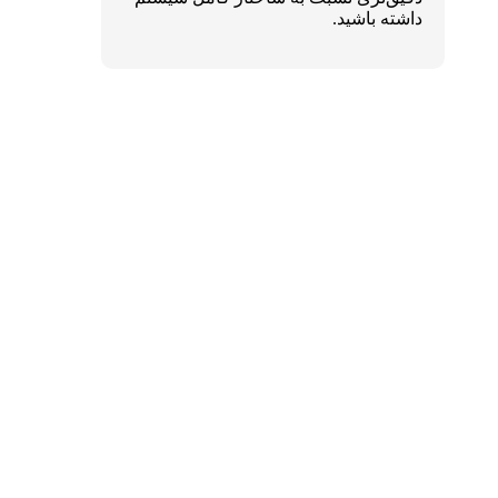
داشته باشید.