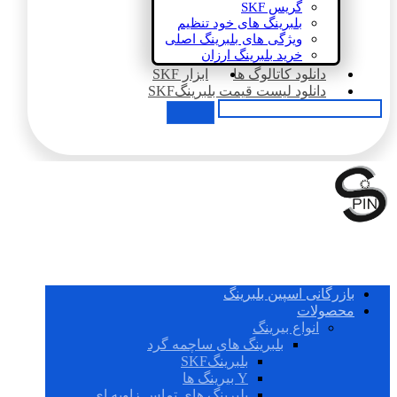
گریس SKF
بلبرینگ های خود تنظیم
ویژگی های بلبرینگ اصلی
خرید بلبرینگ ارزان
دانلود کاتالوگ ها
ابزار SKF
دانلود لیست قیمت بلبرینگSKF
بازرگانی اسپین بلبرینگ
محصولات
انواع بیرینگ
بلبرینگ های ساچمه گرد
بلبرینگSKF
Y بیرینگ ها
بلبرینگ های تماس زاویه ای