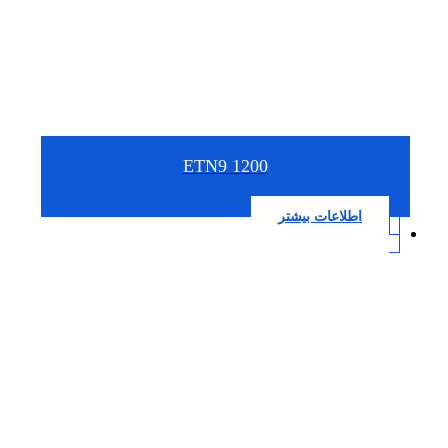
1200 ETN9
اطلاعات بیشتر