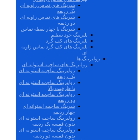
بلبرینگ های تماس زاویه ای
یک ردیفه
بلبرینگ های تماس زاویه ای
دو ردیفه
بلبرینگ با چهار نقطه تماس
بلبرینگ خود تنظیم
بلبرینگ های کف گرد
بلبرینگ های کف گرد تماس زاویه
ای
رولبرینگ ها
رولبرینگ های ساچمه استوانه ای
رولبرینگ ساچمه استوانه ای
یک ردیفه
رولبرینگ ساچمه استوانه ای
با ظرفیت بالا
رولبرینگ ساچمه استوانه ای
دو ردیفه
بلبرینگ ساچمه استوانه ای
چهار ردیفه
رولبرینگ ساچمه استوانه ای
بدون قفسه یک ردیفه
رولبرینگ ساچمه استوانه ای
بدون قفسه دو ردیفه