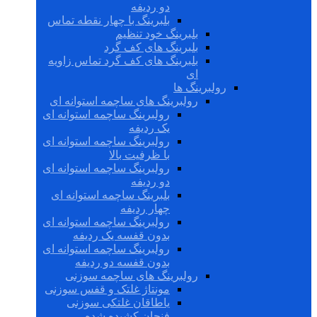
دو ردیفه
بلبرینگ با چهار نقطه تماس
بلبرینگ خود تنظیم
بلبرینگ های کف گرد
بلبرینگ های کف گرد تماس زاویه
ای
رولبرینگ ها
رولبرینگ های ساچمه استوانه ای
رولبرینگ ساچمه استوانه ای
یک ردیفه
رولبرینگ ساچمه استوانه ای
با ظرفیت بالا
رولبرینگ ساچمه استوانه ای
دو ردیفه
بلبرینگ ساچمه استوانه ای
چهار ردیفه
رولبرینگ ساچمه استوانه ای
بدون قفسه یک ردیفه
رولبرینگ ساچمه استوانه ای
بدون قفسه دو ردیفه
رولبرینگ های ساچمه سوزنی
مونتاژ غلتک و قفس سوزنی
یاطاقان غلتکی سوزنی
فنجان کشیده شده