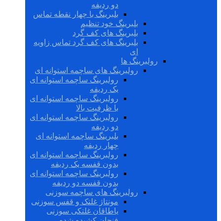
دو ردیفه
بلبرینگ با چهار نقطه تماس
بلبرینگ خود تنظیم
بلبرینگ های کف گرد
بلبرینگ های کف گرد تماس زاویه
ای
رولبرینگ ها
رولبرینگ های ساچمه استوانه ای
رولبرینگ ساچمه استوانه ای
یک ردیفه
رولبرینگ ساچمه استوانه ای
با ظرفیت بالا
رولبرینگ ساچمه استوانه ای
دو ردیفه
بلبرینگ ساچمه استوانه ای
چهار ردیفه
رولبرینگ ساچمه استوانه ای
بدون قفسه یک ردیفه
رولبرینگ ساچمه استوانه ای
بدون قفسه دو ردیفه
رولبرینگ های ساچمه سوزنی
مونتاژ غلتک و قفس سوزنی
یاطاقان غلتکی سوزنی
فنجان کشیده شده