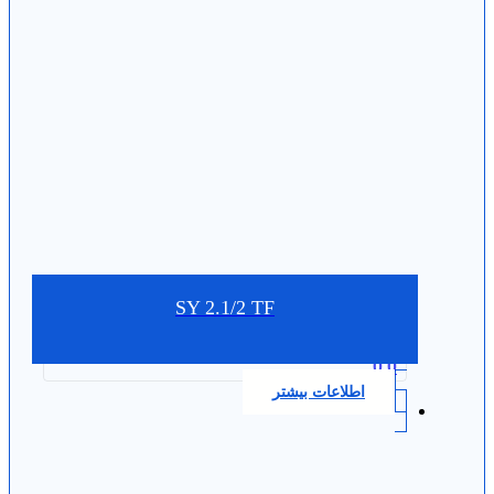
SY 2.1/2 TF
0.0
اطلاعات بیشتر