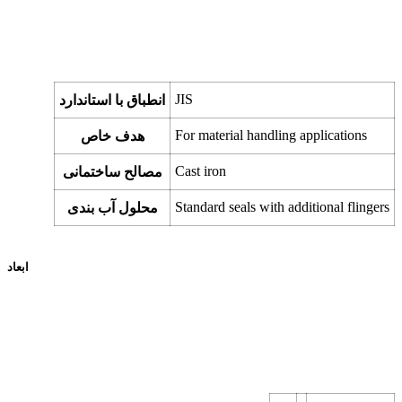
JIS
انطباق با استاندارد
For material handling applications
هدف خاص
Cast iron
مصالح ساختمانی
Standard seals with additional flingers
محلول آب بندی
ابعاد