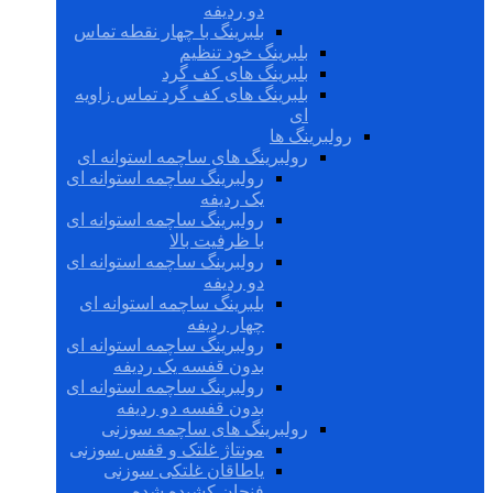
دو ردیفه
بلبرینگ با چهار نقطه تماس
بلبرینگ خود تنظیم
بلبرینگ های کف گرد
بلبرینگ های کف گرد تماس زاویه
ای
رولبرینگ ها
رولبرینگ های ساچمه استوانه ای
رولبرینگ ساچمه استوانه ای
یک ردیفه
رولبرینگ ساچمه استوانه ای
با ظرفیت بالا
رولبرینگ ساچمه استوانه ای
دو ردیفه
بلبرینگ ساچمه استوانه ای
چهار ردیفه
رولبرینگ ساچمه استوانه ای
بدون قفسه یک ردیفه
رولبرینگ ساچمه استوانه ای
بدون قفسه دو ردیفه
رولبرینگ های ساچمه سوزنی
مونتاژ غلتک و قفس سوزنی
یاطاقان غلتکی سوزنی
فنجان کشیده شده