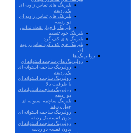
بلبرینگ های تماس زاویه ای
یک ردیفه
بلبرینگ های تماس زاویه ای
دو ردیفه
بلبرینگ با چهار نقطه تماس
بلبرینگ خود تنظیم
بلبرینگ های کف گرد
بلبرینگ های کف گرد تماس زاویه
ای
رولبرینگ ها
رولبرینگ های ساچمه استوانه ای
رولبرینگ ساچمه استوانه ای
یک ردیفه
رولبرینگ ساچمه استوانه ای
با ظرفیت بالا
رولبرینگ ساچمه استوانه ای
دو ردیفه
بلبرینگ ساچمه استوانه ای
چهار ردیفه
رولبرینگ ساچمه استوانه ای
بدون قفسه یک ردیفه
رولبرینگ ساچمه استوانه ای
بدون قفسه دو ردیفه