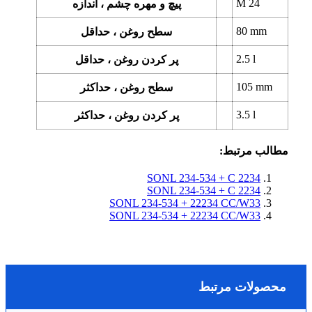
M 24
پیچ و مهره چشم ، اندازه
80
mm
سطح روغن ، حداقل
2.5
l
پر کردن روغن ، حداقل
105
mm
سطح روغن ، حداکثر
3.5
l
پر کردن روغن ، حداکثر
مطالب مرتبط:
SONL 234-534 + C 2234
SONL 234-534 + C 2234
SONL 234-534 + 22234 CC/W33
SONL 234-534 + 22234 CC/W33
محصولات مرتبط