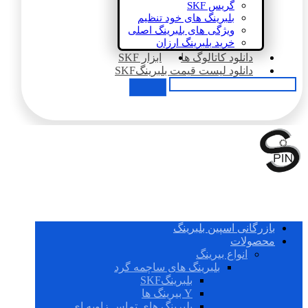
گریس SKF
بلبرینگ های خود تنظیم
ویژگی های بلبرینگ اصلی
خرید بلبرینگ ارزان
دانلود کاتالوگ ها
ابزار SKF
دانلود لیست قیمت بلبرینگSKF
بازرگانی اسپین بلبرینگ
محصولات
انواع بیرینگ
بلبرینگ های ساچمه گرد
بلبرینگSKF
Y بیرینگ ها
بلبرینگ های تماس زاویه ای