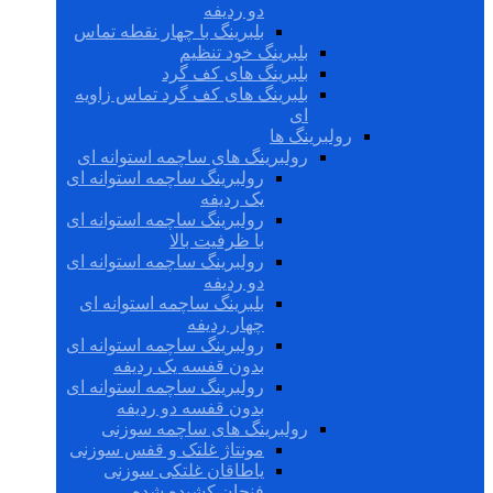
دو ردیفه
بلبرینگ با چهار نقطه تماس
بلبرینگ خود تنظیم
بلبرینگ های کف گرد
بلبرینگ های کف گرد تماس زاویه
ای
رولبرینگ ها
رولبرینگ های ساچمه استوانه ای
رولبرینگ ساچمه استوانه ای
یک ردیفه
رولبرینگ ساچمه استوانه ای
با ظرفیت بالا
رولبرینگ ساچمه استوانه ای
دو ردیفه
بلبرینگ ساچمه استوانه ای
چهار ردیفه
رولبرینگ ساچمه استوانه ای
بدون قفسه یک ردیفه
رولبرینگ ساچمه استوانه ای
بدون قفسه دو ردیفه
رولبرینگ های ساچمه سوزنی
مونتاژ غلتک و قفس سوزنی
یاطاقان غلتکی سوزنی
فنجان کشیده شده