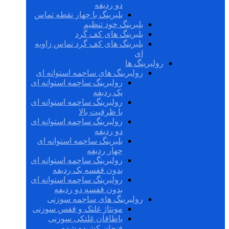
دو ردیفه
بلبرینگ با چهار نقطه تماس
بلبرینگ خود تنظیم
بلبرینگ های کف گرد
بلبرینگ های کف گرد تماس زاویه
ای
رولبرینگ ها
رولبرینگ های ساچمه استوانه ای
رولبرینگ ساچمه استوانه ای
یک ردیفه
رولبرینگ ساچمه استوانه ای
با ظرفیت بالا
رولبرینگ ساچمه استوانه ای
دو ردیفه
بلبرینگ ساچمه استوانه ای
چهار ردیفه
رولبرینگ ساچمه استوانه ای
بدون قفسه یک ردیفه
رولبرینگ ساچمه استوانه ای
بدون قفسه دو ردیفه
رولبرینگ های ساچمه سوزنی
مونتاژ غلتک و قفس سوزنی
یاطاقان غلتکی سوزنی
فنجان کشیده شده