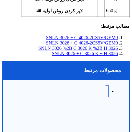
650
g
پر کردن روغن اولیه 40٪
مطالب مرتبط:
SNLN 3026 + C 4026-2CS5V/GEM9
SNLN 3026 + C 4026-2CS5V/GEM9
SNLN 3026 %2B C 3026 K %2B H 3026
SNLN 3026 + C 3026 K + H 3026
محصولات مرتبط