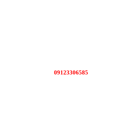
09123306585