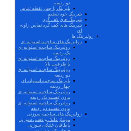
دو ردیفه
بلبرینگ با چهار نقطه تماس
بلبرینگ خود تنظیم
بلبرینگ های کف گرد
بلبرینگ های کف گرد تماس زاویه
ای
رولبرینگ ها
رولبرینگ های ساچمه استوانه ای
رولبرینگ ساچمه استوانه ای
یک ردیفه
رولبرینگ ساچمه استوانه ای
با ظرفیت بالا
رولبرینگ ساچمه استوانه ای
دو ردیفه
بلبرینگ ساچمه استوانه ای
چهار ردیفه
رولبرینگ ساچمه استوانه ای
بدون قفسه یک ردیفه
رولبرینگ ساچمه استوانه ای
بدون قفسه دو ردیفه
رولبرینگ های ساچمه سوزنی
مونتاژ غلتک و قفس سوزنی
یاطاقان غلتکی سوزنی
فنجان کشیده شده