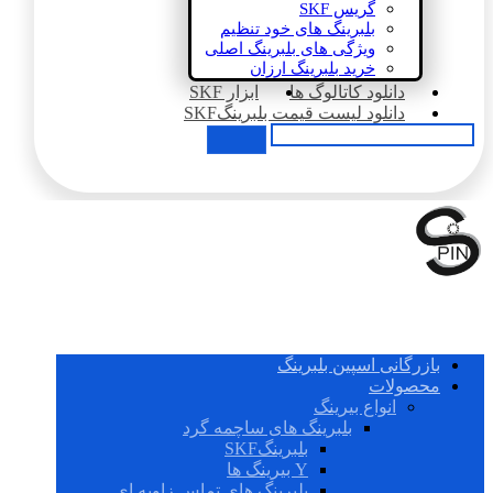
گریس SKF
بلبرینگ های خود تنظیم
ویژگی های بلبرینگ اصلی
خرید بلبرینگ ارزان
دانلود کاتالوگ ها
ابزار SKF
دانلود لیست قیمت بلبرینگSKF
بازرگانی اسپین بلبرینگ
محصولات
انواع بیرینگ
بلبرینگ های ساچمه گرد
بلبرینگSKF
Y بیرینگ ها
بلبرینگ های تماس زاویه ای