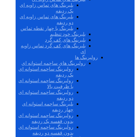
بلبرینگ های تماس زاویه ای
یک ردیفه
بلبرینگ های تماس زاویه ای
دو ردیفه
بلبرینگ با چهار نقطه تماس
بلبرینگ خود تنظیم
بلبرینگ های کف گرد
بلبرینگ های کف گرد تماس زاویه
ای
رولبرینگ ها
رولبرینگ های ساچمه استوانه ای
رولبرینگ ساچمه استوانه ای
یک ردیفه
رولبرینگ ساچمه استوانه ای
با ظرفیت بالا
رولبرینگ ساچمه استوانه ای
دو ردیفه
بلبرینگ ساچمه استوانه ای
چهار ردیفه
رولبرینگ ساچمه استوانه ای
بدون قفسه یک ردیفه
رولبرینگ ساچمه استوانه ای
بدون قفسه دو ردیفه