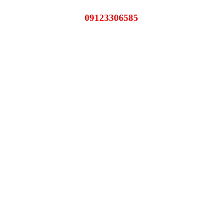
09123306585