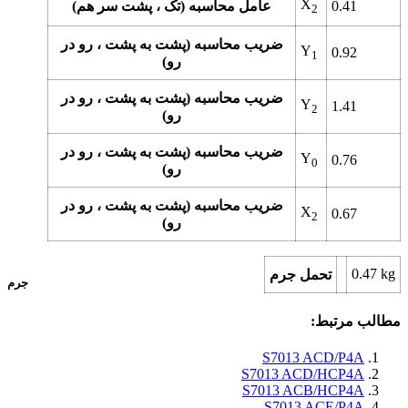
X
0.41
عامل محاسبه (تک ، پشت سر هم)
2
ضریب محاسبه (پشت به پشت ، رو در
Y
0.92
1
رو)
ضریب محاسبه (پشت به پشت ، رو در
Y
1.41
2
رو)
ضریب محاسبه (پشت به پشت ، رو در
Y
0.76
0
رو)
ضریب محاسبه (پشت به پشت ، رو در
X
0.67
2
رو)
0.47
kg
تحمل جرم
جرم
مطالب مرتبط:
S7013 ACD/P4A
S7013 ACD/HCP4A
S7013 ACB/HCP4A
S7013 ACE/P4A