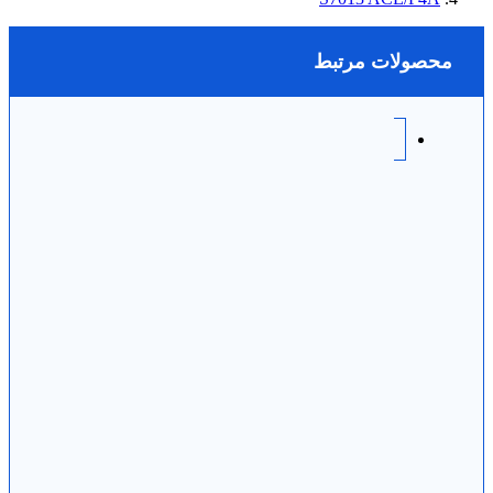
محصولات مرتبط