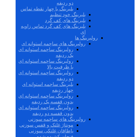
دو ردیفه
بلبرینگ با چهار نقطه تماس
بلبرینگ خود تنظیم
بلبرینگ های کف گرد
بلبرینگ های کف گرد تماس زاویه
ای
رولبرینگ ها
رولبرینگ های ساچمه استوانه ای
رولبرینگ ساچمه استوانه ای
یک ردیفه
رولبرینگ ساچمه استوانه ای
با ظرفیت بالا
رولبرینگ ساچمه استوانه ای
دو ردیفه
بلبرینگ ساچمه استوانه ای
چهار ردیفه
رولبرینگ ساچمه استوانه ای
بدون قفسه یک ردیفه
رولبرینگ ساچمه استوانه ای
بدون قفسه دو ردیفه
رولبرینگ های ساچمه سوزنی
مونتاژ غلتک و قفس سوزنی
یاطاقان غلتکی سوزنی
فنجان کشیده شده