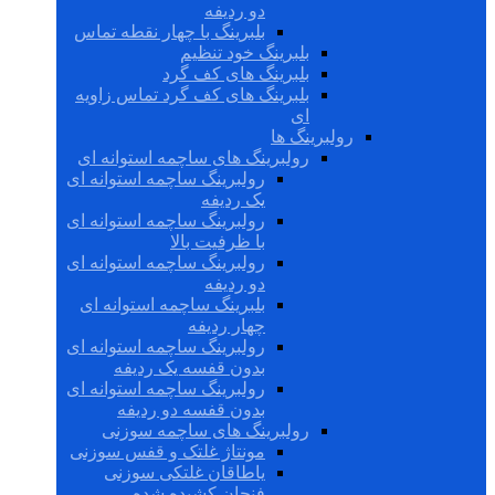
دو ردیفه
بلبرینگ با چهار نقطه تماس
بلبرینگ خود تنظیم
بلبرینگ های کف گرد
بلبرینگ های کف گرد تماس زاویه
ای
رولبرینگ ها
رولبرینگ های ساچمه استوانه ای
رولبرینگ ساچمه استوانه ای
یک ردیفه
رولبرینگ ساچمه استوانه ای
با ظرفیت بالا
رولبرینگ ساچمه استوانه ای
دو ردیفه
بلبرینگ ساچمه استوانه ای
چهار ردیفه
رولبرینگ ساچمه استوانه ای
بدون قفسه یک ردیفه
رولبرینگ ساچمه استوانه ای
بدون قفسه دو ردیفه
رولبرینگ های ساچمه سوزنی
مونتاژ غلتک و قفس سوزنی
یاطاقان غلتکی سوزنی
فنجان کشیده شده