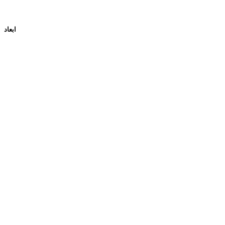
ابعاد