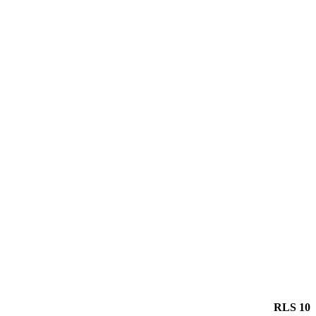
RLS 10