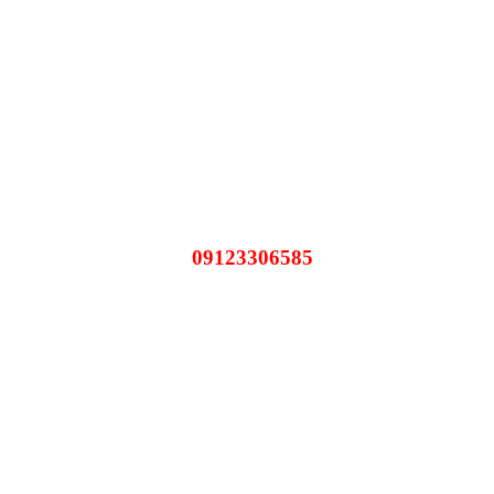
09123306585