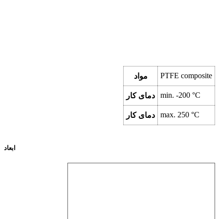
PTFE composite
مواد
min.
-200
°C
دمای کار
max.
250
°C
دمای کار
ابعاد