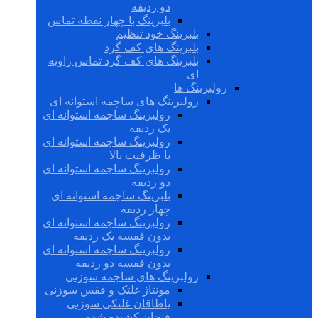
دو ردیفه
بلبرینگ با چهار نقطه تماس
بلبرینگ خود تنظیم
بلبرینگ های کف گرد
بلبرینگ های کف گرد تماس زاویه
ای
رولبرینگ ها
رولبرینگ های ساچمه استوانه ای
رولبرینگ ساچمه استوانه ای
یک ردیفه
رولبرینگ ساچمه استوانه ای
با ظرفیت بالا
رولبرینگ ساچمه استوانه ای
دو ردیفه
بلبرینگ ساچمه استوانه ای
چهار ردیفه
رولبرینگ ساچمه استوانه ای
بدون قفسه یک ردیفه
رولبرینگ ساچمه استوانه ای
بدون قفسه دو ردیفه
رولبرینگ های ساچمه سوزنی
مونتاژ غلتک و قفس سوزنی
یاطاقان غلتکی سوزنی
فنجان کشیده شده