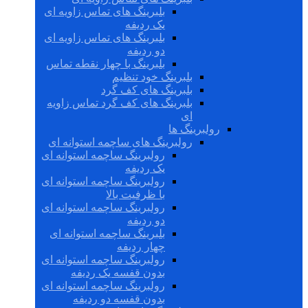
بلبرینگ های تماس زاویه ای
یک ردیفه
بلبرینگ های تماس زاویه ای
دو ردیفه
بلبرینگ با چهار نقطه تماس
بلبرینگ خود تنظیم
بلبرینگ های کف گرد
بلبرینگ های کف گرد تماس زاویه
ای
رولبرینگ ها
رولبرینگ های ساچمه استوانه ای
رولبرینگ ساچمه استوانه ای
یک ردیفه
رولبرینگ ساچمه استوانه ای
با ظرفیت بالا
رولبرینگ ساچمه استوانه ای
دو ردیفه
بلبرینگ ساچمه استوانه ای
چهار ردیفه
رولبرینگ ساچمه استوانه ای
بدون قفسه یک ردیفه
رولبرینگ ساچمه استوانه ای
بدون قفسه دو ردیفه