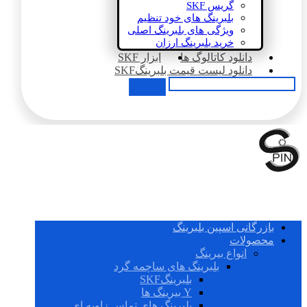
گریس SKF
بلبرینگ های خود تنظیم
ویژگی های بلبرینگ اصلی
خرید بلبرینگ ارزان
دانلود کاتالوگ ها
ابزار SKF
دانلود لیست قیمت بلبرینگSKF
بازرگانی اسپین بلبرینگ
محصولات
انواع بیرینگ
بلبرینگ های ساچمه گرد
بلبرینگSKF
Y بیرینگ ها
بلبرینگ های تماس زاویه ای