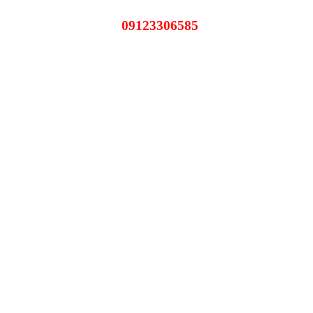
09123306585