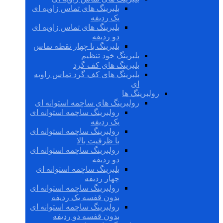
بلبرینگ های تماس زاویه ای
یک ردیفه
بلبرینگ های تماس زاویه ای
دو ردیفه
بلبرینگ با چهار نقطه تماس
بلبرینگ خود تنظیم
بلبرینگ های کف گرد
بلبرینگ های کف گرد تماس زاویه
ای
رولبرینگ ها
رولبرینگ های ساچمه استوانه ای
رولبرینگ ساچمه استوانه ای
یک ردیفه
رولبرینگ ساچمه استوانه ای
با ظرفیت بالا
رولبرینگ ساچمه استوانه ای
دو ردیفه
بلبرینگ ساچمه استوانه ای
چهار ردیفه
رولبرینگ ساچمه استوانه ای
بدون قفسه یک ردیفه
رولبرینگ ساچمه استوانه ای
بدون قفسه دو ردیفه