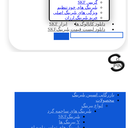
گریس SKF
بلبرینگ های خود تنظیم
ویژگی های بلبرینگ اصلی
خرید بلبرینگ ارزان
دانلود کاتالوگ ها
ابزار SKF
دانلود لیست قیمت بلبرینگSKF
بازرگانی اسپین بلبرینگ
محصولات
انواع بیرینگ
بلبرینگ های ساچمه گرد
بلبرینگSKF
Y بیرینگ ها
بلبرینگ های تماس زاویه ای