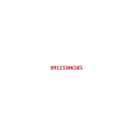
09123306585