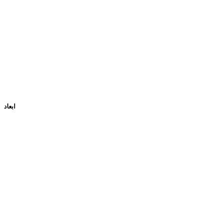
ابعاد