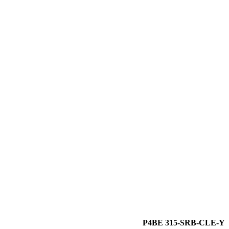
P4BE 315-SRB-CLE-Y