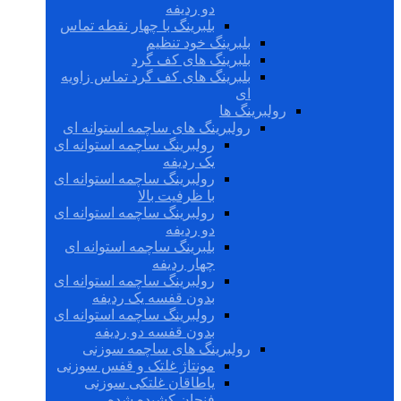
دو ردیفه
بلبرینگ با چهار نقطه تماس
بلبرینگ خود تنظیم
بلبرینگ های کف گرد
بلبرینگ های کف گرد تماس زاویه
ای
رولبرینگ ها
رولبرینگ های ساچمه استوانه ای
رولبرینگ ساچمه استوانه ای
یک ردیفه
رولبرینگ ساچمه استوانه ای
با ظرفیت بالا
رولبرینگ ساچمه استوانه ای
دو ردیفه
بلبرینگ ساچمه استوانه ای
چهار ردیفه
رولبرینگ ساچمه استوانه ای
بدون قفسه یک ردیفه
رولبرینگ ساچمه استوانه ای
بدون قفسه دو ردیفه
رولبرینگ های ساچمه سوزنی
مونتاژ غلتک و قفس سوزنی
یاطاقان غلتکی سوزنی
فنجان کشیده شده