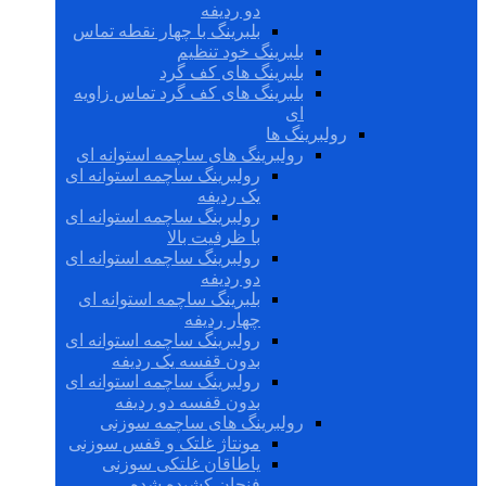
دو ردیفه
بلبرینگ با چهار نقطه تماس
بلبرینگ خود تنظیم
بلبرینگ های کف گرد
بلبرینگ های کف گرد تماس زاویه
ای
رولبرینگ ها
رولبرینگ های ساچمه استوانه ای
رولبرینگ ساچمه استوانه ای
یک ردیفه
رولبرینگ ساچمه استوانه ای
با ظرفیت بالا
رولبرینگ ساچمه استوانه ای
دو ردیفه
بلبرینگ ساچمه استوانه ای
چهار ردیفه
رولبرینگ ساچمه استوانه ای
بدون قفسه یک ردیفه
رولبرینگ ساچمه استوانه ای
بدون قفسه دو ردیفه
رولبرینگ های ساچمه سوزنی
مونتاژ غلتک و قفس سوزنی
یاطاقان غلتکی سوزنی
فنجان کشیده شده