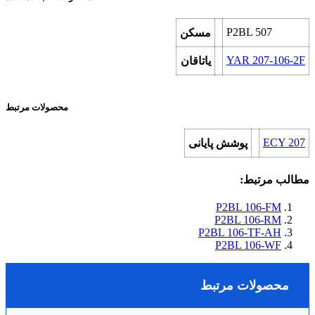
P2BL 507
مسکن
YAR 207-106-2F
یاتاقان
محصولات مرتبط
ECY 207
پوشش پایانی
مطالب مرتبط:
P2BL 106-FM
P2BL 106-RM
P2BL 106-TF-AH
P2BL 106-WF
محصولات مرتبط