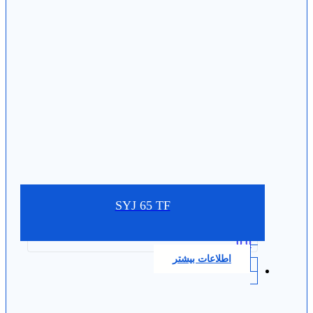
SYJ 65 TF
0.0
اطلاعات بیشتر