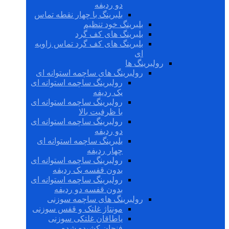
دو ردیفه
بلبرینگ با چهار نقطه تماس
بلبرینگ خود تنظیم
بلبرینگ های کف گرد
بلبرینگ های کف گرد تماس زاویه
ای
رولبرینگ ها
رولبرینگ های ساچمه استوانه ای
رولبرینگ ساچمه استوانه ای
یک ردیفه
رولبرینگ ساچمه استوانه ای
با ظرفیت بالا
رولبرینگ ساچمه استوانه ای
دو ردیفه
بلبرینگ ساچمه استوانه ای
چهار ردیفه
رولبرینگ ساچمه استوانه ای
بدون قفسه یک ردیفه
رولبرینگ ساچمه استوانه ای
بدون قفسه دو ردیفه
رولبرینگ های ساچمه سوزنی
مونتاژ غلتک و قفس سوزنی
یاطاقان غلتکی سوزنی
فنجان کشیده شده