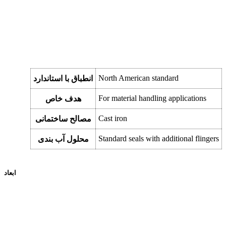
North American standard
انطباق با استاندارد
For material handling applications
هدف خاص
Cast iron
مصالح ساختمانی
Standard seals with additional flingers
محلول آب بندی
ابعاد