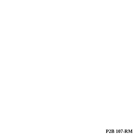
P2B 107-RM