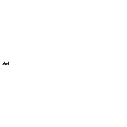
ابعاد