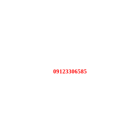
09123306585