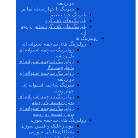
دو ردیفه
بلبرینگ با چهار نقطه تماس
بلبرینگ خود تنظیم
بلبرینگ های کف گرد
بلبرینگ های کف گرد تماس زاویه
ای
رولبرینگ ها
رولبرینگ های ساچمه استوانه ای
رولبرینگ ساچمه استوانه ای
یک ردیفه
رولبرینگ ساچمه استوانه ای
با ظرفیت بالا
رولبرینگ ساچمه استوانه ای
دو ردیفه
بلبرینگ ساچمه استوانه ای
چهار ردیفه
رولبرینگ ساچمه استوانه ای
بدون قفسه یک ردیفه
رولبرینگ ساچمه استوانه ای
بدون قفسه دو ردیفه
رولبرینگ های ساچمه سوزنی
مونتاژ غلتک و قفس سوزنی
یاطاقان غلتکی سوزنی
فنجان کشیده شده