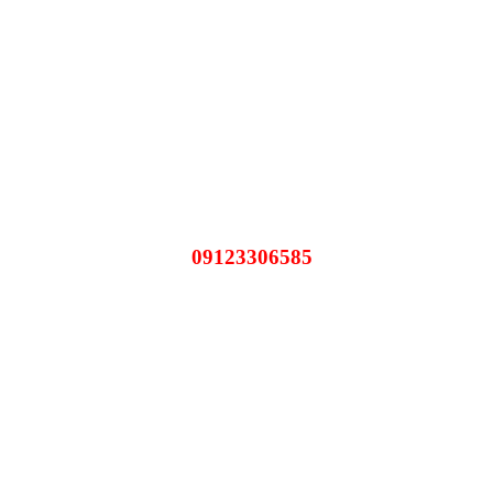
09123306585