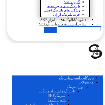
گریس SKF
بلبرینگ های خود تنظیم
ویژگی های بلبرینگ اصلی
خرید بلبرینگ ارزان
دانلود کاتالوگ ها
ابزار SKF
دانلود لیست قیمت بلبرینگSKF
بازرگانی اسپین بلبرینگ
محصولات
انواع بیرینگ
بلبرینگ های ساچمه گرد
بلبرینگSKF
Y بیرینگ ها
بلبرینگ های تماس زاویه ای