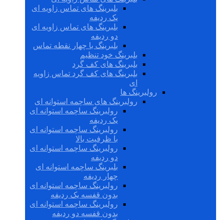
بلبرینگ های تماس زاویه ای
یک ردیفه
بلبرینگ های تماس زاویه ای
دو ردیفه
بلبرینگ با چهار نقطه تماس
بلبرینگ خود تنظیم
بلبرینگ های کف گرد
بلبرینگ های کف گرد تماس زاویه
ای
رولبرینگ ها
رولبرینگ های ساچمه استوانه ای
رولبرینگ ساچمه استوانه ای
یک ردیفه
رولبرینگ ساچمه استوانه ای
با ظرفیت بالا
رولبرینگ ساچمه استوانه ای
دو ردیفه
بلبرینگ ساچمه استوانه ای
چهار ردیفه
رولبرینگ ساچمه استوانه ای
بدون قفسه یک ردیفه
رولبرینگ ساچمه استوانه ای
بدون قفسه دو ردیفه