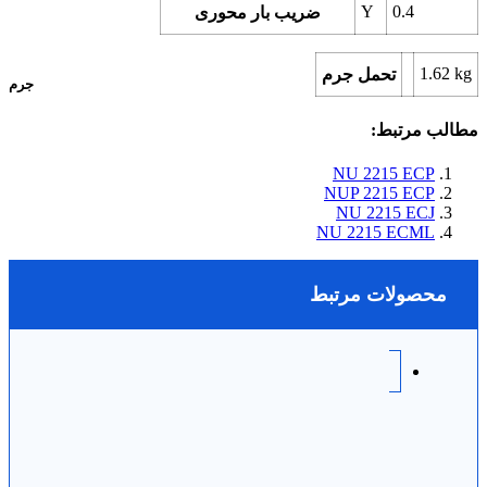
Y
0.4
ضریب بار محوری
1.62
kg
تحمل جرم
جرم
مطالب مرتبط:
NU 2215 ECP
NUP 2215 ECP
NU 2215 ECJ
NU 2215 ECML
محصولات مرتبط