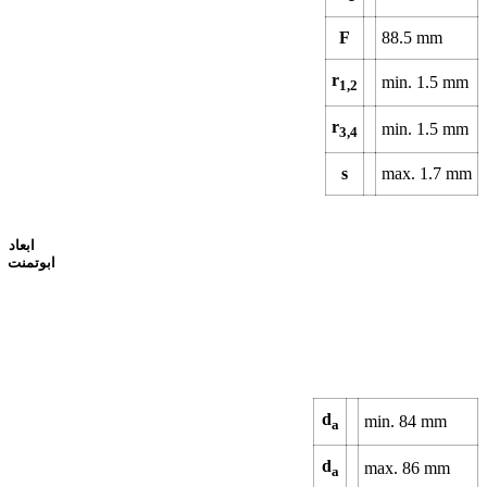
F
88.5
mm
r
min.
1.5
mm
1,2
r
min.
1.5
mm
3,4
s
max.
1.7
mm
ابعاد
ابوتمنت
d
min.
84
mm
a
d
max.
86
mm
a