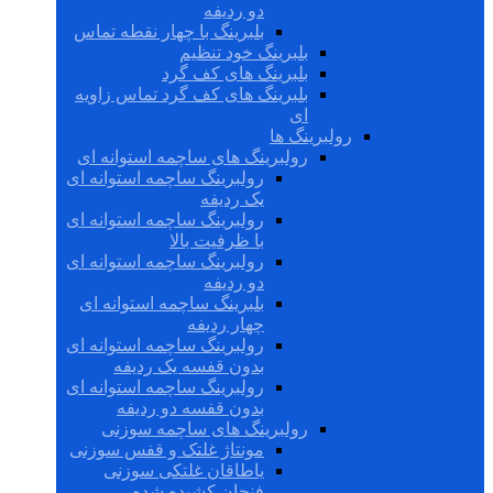
دو ردیفه
بلبرینگ با چهار نقطه تماس
بلبرینگ خود تنظیم
بلبرینگ های کف گرد
بلبرینگ های کف گرد تماس زاویه
ای
رولبرینگ ها
رولبرینگ های ساچمه استوانه ای
رولبرینگ ساچمه استوانه ای
یک ردیفه
رولبرینگ ساچمه استوانه ای
با ظرفیت بالا
رولبرینگ ساچمه استوانه ای
دو ردیفه
بلبرینگ ساچمه استوانه ای
چهار ردیفه
رولبرینگ ساچمه استوانه ای
بدون قفسه یک ردیفه
رولبرینگ ساچمه استوانه ای
بدون قفسه دو ردیفه
رولبرینگ های ساچمه سوزنی
مونتاژ غلتک و قفس سوزنی
یاطاقان غلتکی سوزنی
فنجان کشیده شده