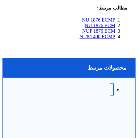
مطالب مرتبط:
NU 1876 ECMP
NU 1876 ECM
NUP 1876 ECM
N 28/1400 ECMP
محصولات مرتبط