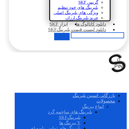
گریس SKF
بلبرینگ های خود تنظیم
ویژگی های بلبرینگ اصلی
خرید بلبرینگ ارزان
دانلود کاتالوگ ها
ابزار SKF
دانلود لیست قیمت بلبرینگSKF
بازرگانی اسپین بلبرینگ
محصولات
انواع بیرینگ
بلبرینگ های ساچمه گرد
بلبرینگSKF
Y بیرینگ ها
بلبرینگ های تماس زاویه ای