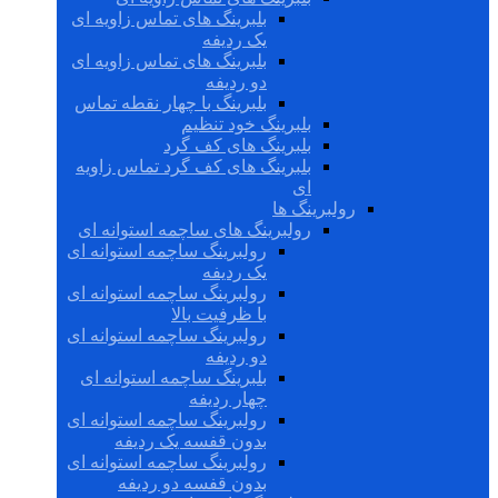
بلبرینگ های تماس زاویه ای
یک ردیفه
بلبرینگ های تماس زاویه ای
دو ردیفه
بلبرینگ با چهار نقطه تماس
بلبرینگ خود تنظیم
بلبرینگ های کف گرد
بلبرینگ های کف گرد تماس زاویه
ای
رولبرینگ ها
رولبرینگ های ساچمه استوانه ای
رولبرینگ ساچمه استوانه ای
یک ردیفه
رولبرینگ ساچمه استوانه ای
با ظرفیت بالا
رولبرینگ ساچمه استوانه ای
دو ردیفه
بلبرینگ ساچمه استوانه ای
چهار ردیفه
رولبرینگ ساچمه استوانه ای
بدون قفسه یک ردیفه
رولبرینگ ساچمه استوانه ای
بدون قفسه دو ردیفه