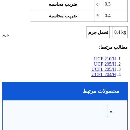
e
0.3
ضریب محاسبه
Y
0.4
ضریب محاسبه
0.4
kg
تحمل جرم
جرم
مطالب مرتبط:
UCF 210/H
UCF 205/H
UCFL 205/H
UCFL 204/H
محصولات مرتبط