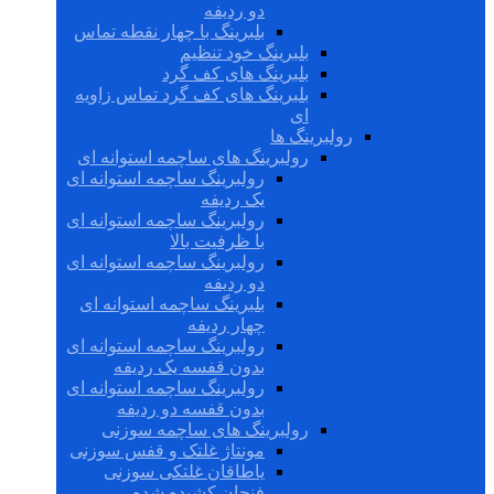
دو ردیفه
بلبرینگ با چهار نقطه تماس
بلبرینگ خود تنظیم
بلبرینگ های کف گرد
بلبرینگ های کف گرد تماس زاویه
ای
رولبرینگ ها
رولبرینگ های ساچمه استوانه ای
رولبرینگ ساچمه استوانه ای
یک ردیفه
رولبرینگ ساچمه استوانه ای
با ظرفیت بالا
رولبرینگ ساچمه استوانه ای
دو ردیفه
بلبرینگ ساچمه استوانه ای
چهار ردیفه
رولبرینگ ساچمه استوانه ای
بدون قفسه یک ردیفه
رولبرینگ ساچمه استوانه ای
بدون قفسه دو ردیفه
رولبرینگ های ساچمه سوزنی
مونتاژ غلتک و قفس سوزنی
یاطاقان غلتکی سوزنی
فنجان کشیده شده