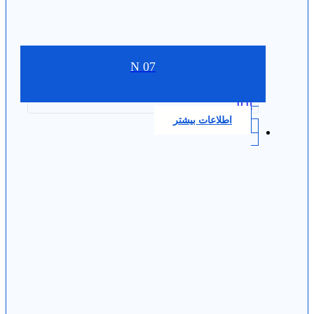
N 07
0.0
اطلاعات بیشتر