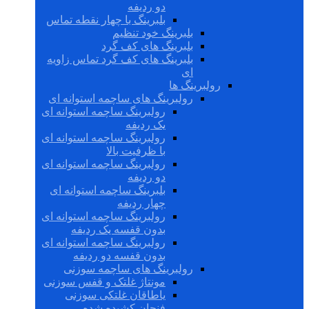
دو ردیفه
بلبرینگ با چهار نقطه تماس
بلبرینگ خود تنظیم
بلبرینگ های کف گرد
بلبرینگ های کف گرد تماس زاویه
ای
رولبرینگ ها
رولبرینگ های ساچمه استوانه ای
رولبرینگ ساچمه استوانه ای
یک ردیفه
رولبرینگ ساچمه استوانه ای
با ظرفیت بالا
رولبرینگ ساچمه استوانه ای
دو ردیفه
بلبرینگ ساچمه استوانه ای
چهار ردیفه
رولبرینگ ساچمه استوانه ای
بدون قفسه یک ردیفه
رولبرینگ ساچمه استوانه ای
بدون قفسه دو ردیفه
رولبرینگ های ساچمه سوزنی
مونتاژ غلتک و قفس سوزنی
یاطاقان غلتکی سوزنی
فنجان کشیده شده