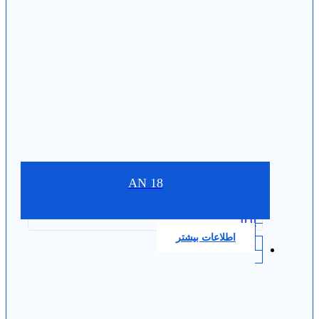
AN 18
0.0
اطلاعات بیشتر