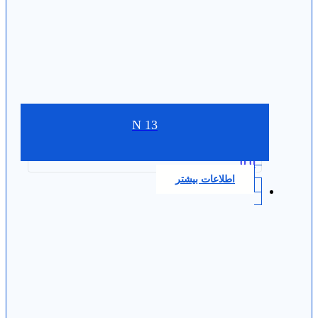
N 13
0.0
اطلاعات بیشتر