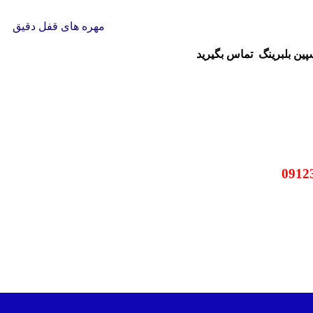
مهره های قفل دقیق
سپین بلبرینگ
تماس بگیرید