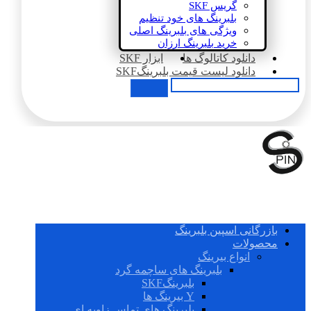
گریس SKF
بلبرینگ های خود تنظیم
ویژگی های بلبرینگ اصلی
خرید بلبرینگ ارزان
دانلود کاتالوگ ها
ابزار SKF
دانلود لیست قیمت بلبرینگSKF
بازرگانی اسپین بلبرینگ
محصولات
انواع بیرینگ
بلبرینگ های ساچمه گرد
بلبرینگSKF
Y بیرینگ ها
بلبرینگ های تماس زاویه ای