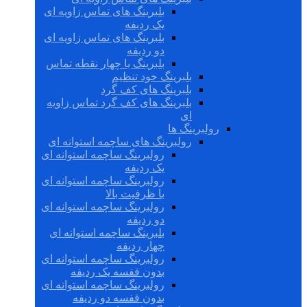
بلبرینگ های تماس زاویه ای
یک ردیفه
بلبرینگ های تماس زاویه ای
دو ردیفه
بلبرینگ با چهار نقطه تماس
بلبرینگ خود تنظیم
بلبرینگ های کف گرد
بلبرینگ های کف گرد تماس زاویه
ای
رولبرینگ ها
رولبرینگ های ساچمه استوانه ای
رولبرینگ ساچمه استوانه ای
یک ردیفه
رولبرینگ ساچمه استوانه ای
با ظرفیت بالا
رولبرینگ ساچمه استوانه ای
دو ردیفه
بلبرینگ ساچمه استوانه ای
چهار ردیفه
رولبرینگ ساچمه استوانه ای
بدون قفسه یک ردیفه
رولبرینگ ساچمه استوانه ای
بدون قفسه دو ردیفه