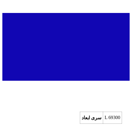
L 69300
سری ابعاد