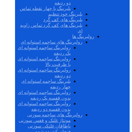
دو ردیفه
بلبرینگ با چهار نقطه تماس
بلبرینگ خود تنظیم
بلبرینگ های کف گرد
بلبرینگ های کف گرد تماس زاویه
ای
رولبرینگ ها
رولبرینگ های ساچمه استوانه ای
رولبرینگ ساچمه استوانه ای
یک ردیفه
رولبرینگ ساچمه استوانه ای
با ظرفیت بالا
رولبرینگ ساچمه استوانه ای
دو ردیفه
بلبرینگ ساچمه استوانه ای
چهار ردیفه
رولبرینگ ساچمه استوانه ای
بدون قفسه یک ردیفه
رولبرینگ ساچمه استوانه ای
بدون قفسه دو ردیفه
رولبرینگ های ساچمه سوزنی
مونتاژ غلتک و قفس سوزنی
یاطاقان غلتکی سوزنی
فنجان کشیده شده