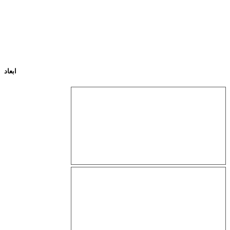
ابعاد