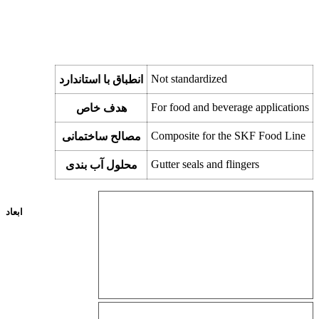
Not standardized
انطباق با استاندارد
For food and beverage applications
هدف خاص
Composite for the SKF Food Line
مصالح ساختمانی
Gutter seals and flingers
محلول آب بندی
ابعاد