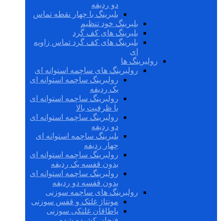
دو ردیفه
بلبرینگ با چهار نقطه تماس
بلبرینگ خود تنظیم
بلبرینگ های کف گرد
بلبرینگ های کف گرد تماس زاویه
ای
رولبرینگ ها
رولبرینگ های ساچمه استوانه ای
رولبرینگ ساچمه استوانه ای
یک ردیفه
رولبرینگ ساچمه استوانه ای
با ظرفیت بالا
رولبرینگ ساچمه استوانه ای
دو ردیفه
بلبرینگ ساچمه استوانه ای
چهار ردیفه
رولبرینگ ساچمه استوانه ای
بدون قفسه یک ردیفه
رولبرینگ ساچمه استوانه ای
بدون قفسه دو ردیفه
رولبرینگ های ساچمه سوزنی
مونتاژ غلتک و قفس سوزنی
یاطاقان غلتکی سوزنی
فنجان کشیده شده