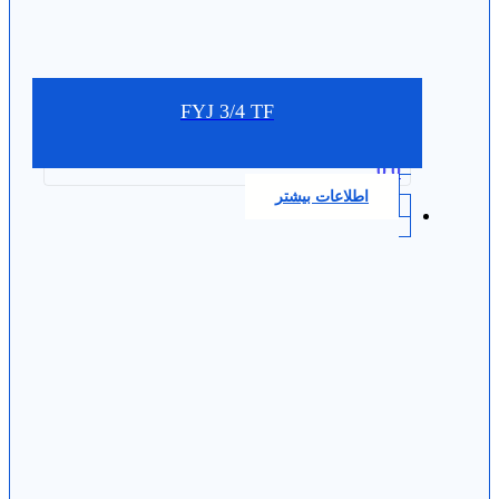
FYJ 3/4 TF
0.0
اطلاعات بیشتر