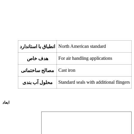
North American standard
انطباق با استاندارد
For air handling applications
هدف خاص
Cast iron
مصالح ساختمانی
Standard seals with additional flingers
محلول آب بندی
ابعاد