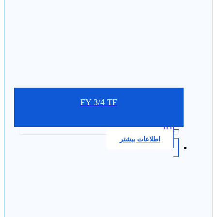
FY 3/4 TF
0.0
اطلاعات بیشتر