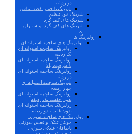
دو ردیفه
بلبرینگ با چهار نقطه تماس
بلبرینگ خود تنظیم
بلبرینگ های کف گرد
بلبرینگ های کف گرد تماس زاویه
ای
رولبرینگ ها
رولبرینگ های ساچمه استوانه ای
رولبرینگ ساچمه استوانه ای
یک ردیفه
رولبرینگ ساچمه استوانه ای
با ظرفیت بالا
رولبرینگ ساچمه استوانه ای
دو ردیفه
بلبرینگ ساچمه استوانه ای
چهار ردیفه
رولبرینگ ساچمه استوانه ای
بدون قفسه یک ردیفه
رولبرینگ ساچمه استوانه ای
بدون قفسه دو ردیفه
رولبرینگ های ساچمه سوزنی
مونتاژ غلتک و قفس سوزنی
یاطاقان غلتکی سوزنی
فنجان کشیده شده