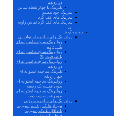
دو ردیفه
بلبرینگ با چهار نقطه تماس
بلبرینگ خود تنظیم
بلبرینگ های کف گرد
بلبرینگ های کف گرد تماس زاویه
ای
رولبرینگ ها
رولبرینگ های ساچمه استوانه ای
رولبرینگ ساچمه استوانه ای
یک ردیفه
رولبرینگ ساچمه استوانه ای
با ظرفیت بالا
رولبرینگ ساچمه استوانه ای
دو ردیفه
بلبرینگ ساچمه استوانه ای
چهار ردیفه
رولبرینگ ساچمه استوانه ای
بدون قفسه یک ردیفه
رولبرینگ ساچمه استوانه ای
بدون قفسه دو ردیفه
رولبرینگ های ساچمه سوزنی
مونتاژ غلتک و قفس سوزنی
یاطاقان غلتکی سوزنی
فنجان کشیده شده