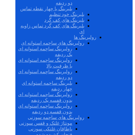
دو ردیفه
بلبرینگ با چهار نقطه تماس
بلبرینگ خود تنظیم
بلبرینگ های کف گرد
بلبرینگ های کف گرد تماس زاویه
ای
رولبرینگ ها
رولبرینگ های ساچمه استوانه ای
رولبرینگ ساچمه استوانه ای
یک ردیفه
رولبرینگ ساچمه استوانه ای
با ظرفیت بالا
رولبرینگ ساچمه استوانه ای
دو ردیفه
بلبرینگ ساچمه استوانه ای
چهار ردیفه
رولبرینگ ساچمه استوانه ای
بدون قفسه یک ردیفه
رولبرینگ ساچمه استوانه ای
بدون قفسه دو ردیفه
رولبرینگ های ساچمه سوزنی
مونتاژ غلتک و قفس سوزنی
یاطاقان غلتکی سوزنی
فنجان کشیده شده