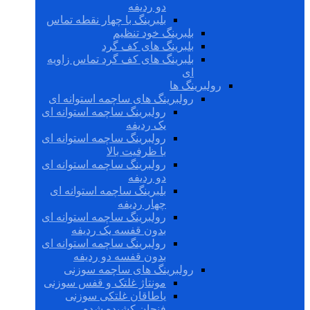
دو ردیفه
بلبرینگ با چهار نقطه تماس
بلبرینگ خود تنظیم
بلبرینگ های کف گرد
بلبرینگ های کف گرد تماس زاویه
ای
رولبرینگ ها
رولبرینگ های ساچمه استوانه ای
رولبرینگ ساچمه استوانه ای
یک ردیفه
رولبرینگ ساچمه استوانه ای
با ظرفیت بالا
رولبرینگ ساچمه استوانه ای
دو ردیفه
بلبرینگ ساچمه استوانه ای
چهار ردیفه
رولبرینگ ساچمه استوانه ای
بدون قفسه یک ردیفه
رولبرینگ ساچمه استوانه ای
بدون قفسه دو ردیفه
رولبرینگ های ساچمه سوزنی
مونتاژ غلتک و قفس سوزنی
یاطاقان غلتکی سوزنی
فنجان کشیده شده