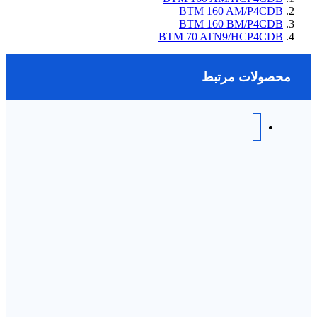
BTM 160 AM/P4CDB
BTM 160 BM/P4CDB
BTM 70 ATN9/HCP4CDB
محصولات مرتبط