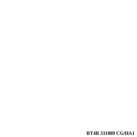
BT4B 331089 CG/HA1