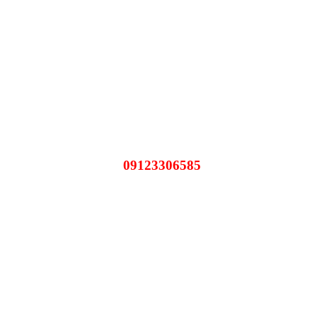
09123306585