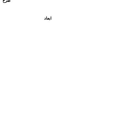
طرح
ابعاد