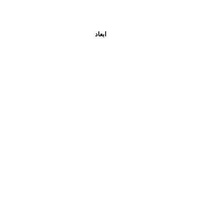
ابعاد