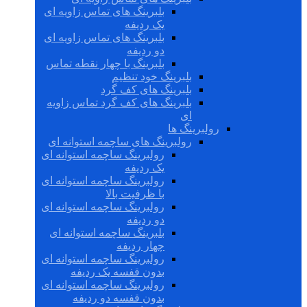
بلبرینگ های تماس زاویه ای
یک ردیفه
بلبرینگ های تماس زاویه ای
دو ردیفه
بلبرینگ با چهار نقطه تماس
بلبرینگ خود تنظیم
بلبرینگ های کف گرد
بلبرینگ های کف گرد تماس زاویه
ای
رولبرینگ ها
رولبرینگ های ساچمه استوانه ای
رولبرینگ ساچمه استوانه ای
یک ردیفه
رولبرینگ ساچمه استوانه ای
با ظرفیت بالا
رولبرینگ ساچمه استوانه ای
دو ردیفه
بلبرینگ ساچمه استوانه ای
چهار ردیفه
رولبرینگ ساچمه استوانه ای
بدون قفسه یک ردیفه
رولبرینگ ساچمه استوانه ای
بدون قفسه دو ردیفه