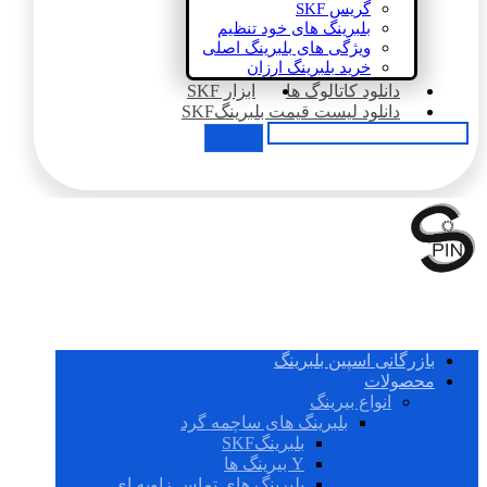
گریس SKF
بلبرینگ های خود تنظیم
ویژگی های بلبرینگ اصلی
خرید بلبرینگ ارزان
دانلود کاتالوگ ها
ابزار SKF
دانلود لیست قیمت بلبرینگSKF
بازرگانی اسپین بلبرینگ
محصولات
انواع بیرینگ
بلبرینگ های ساچمه گرد
بلبرینگSKF
Y بیرینگ ها
بلبرینگ های تماس زاویه ای