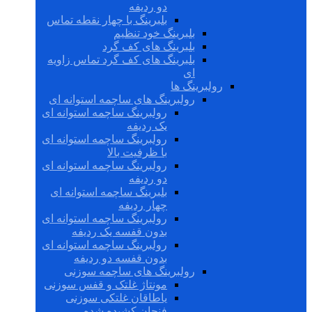
دو ردیفه
بلبرینگ با چهار نقطه تماس
بلبرینگ خود تنظیم
بلبرینگ های کف گرد
بلبرینگ های کف گرد تماس زاویه
ای
رولبرینگ ها
رولبرینگ های ساچمه استوانه ای
رولبرینگ ساچمه استوانه ای
یک ردیفه
رولبرینگ ساچمه استوانه ای
با ظرفیت بالا
رولبرینگ ساچمه استوانه ای
دو ردیفه
بلبرینگ ساچمه استوانه ای
چهار ردیفه
رولبرینگ ساچمه استوانه ای
بدون قفسه یک ردیفه
رولبرینگ ساچمه استوانه ای
بدون قفسه دو ردیفه
رولبرینگ های ساچمه سوزنی
مونتاژ غلتک و قفس سوزنی
یاطاقان غلتکی سوزنی
فنجان کشیده شده