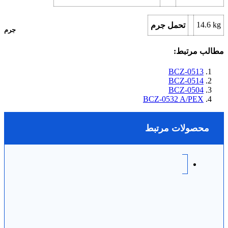
14.6
kg
تحمل جرم
جرم
مطالب مرتبط:
BCZ-0513
BCZ-0514
BCZ-0504
BCZ-0532 A/PEX
محصولات مرتبط